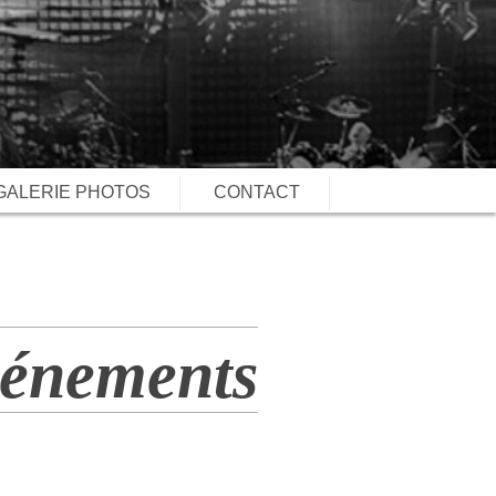
GALERIE PHOTOS
CONTACT
vénements