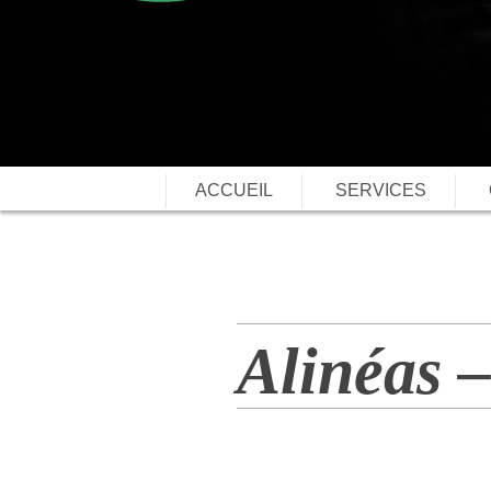
ACCUEIL
SERVICES
Alinéas 