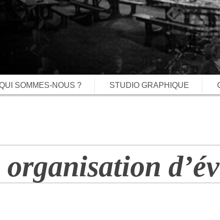
QUI SOMMES-NOUS ?
STUDIO GRAPHIQUE
– organisation d’é