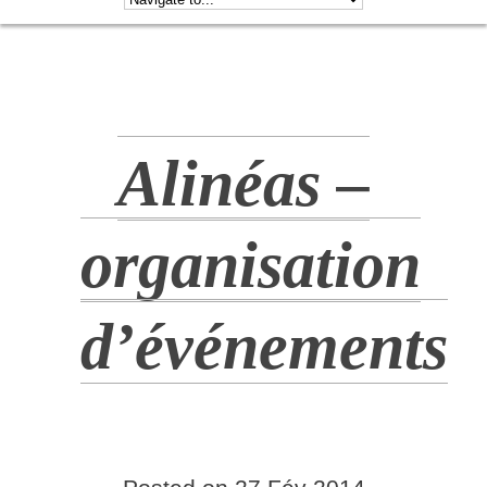
Alinéas –
organisation
d’événements