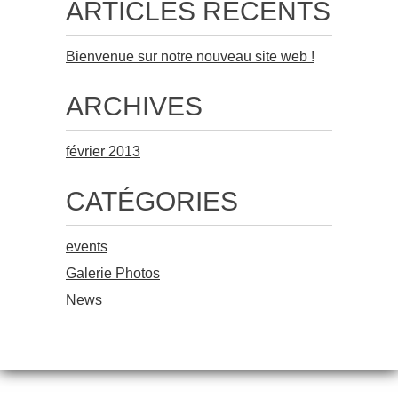
ARTICLES RÉCENTS
Bienvenue sur notre nouveau site web !
ARCHIVES
février 2013
CATÉGORIES
events
Galerie Photos
News