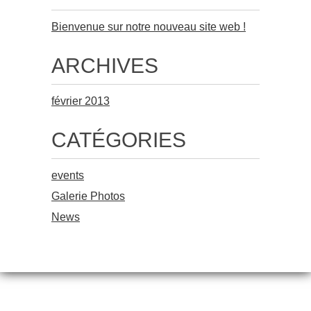
Bienvenue sur notre nouveau site web !
ARCHIVES
février 2013
CATÉGORIES
events
Galerie Photos
News