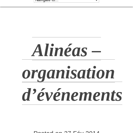
Alinéas –
organisation
d’événements