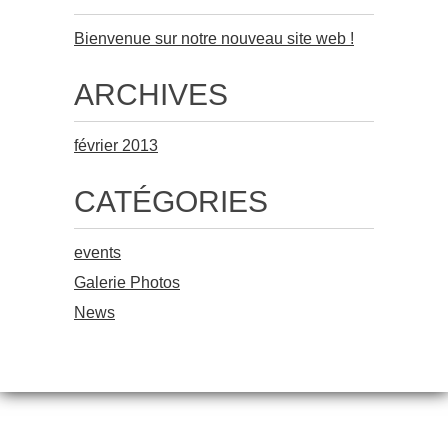
Bienvenue sur notre nouveau site web !
ARCHIVES
février 2013
CATÉGORIES
events
Galerie Photos
News