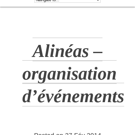
Alinéas –
organisation
d’événements