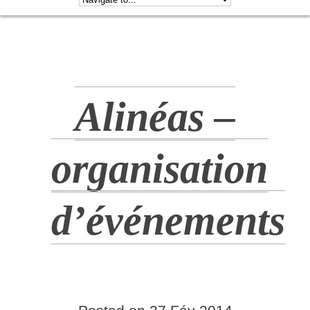
Alinéas –
organisation
d’événements