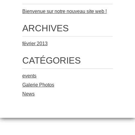
Bienvenue sur notre nouveau site web !
ARCHIVES
février 2013
CATÉGORIES
events
Galerie Photos
News